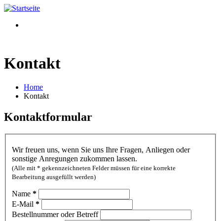
Kontakt
Home
Kontakt
Kontaktformular
Wir freuen uns, wenn Sie uns Ihre Fragen, Anliegen oder
sonstige Anregungen zukommen lassen.
(Alle mit * gekennzeichneten Felder müssen für eine korrekte
Bearbeitung ausgefüllt werden)
Name
*
E-Mail
*
Bestellnummer oder Betreff